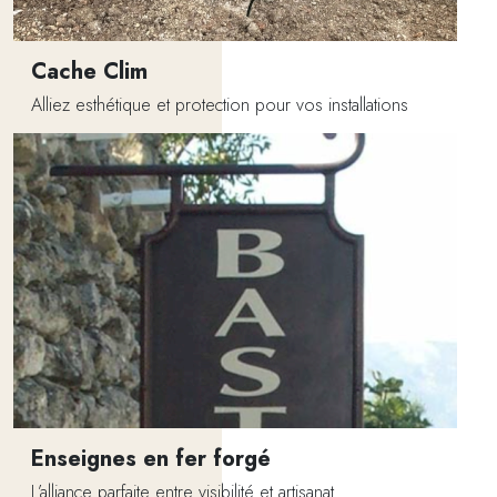
Cache Clim
Alliez esthétique et protection pour vos installations
Enseignes en fer forgé
L’alliance parfaite entre visibilité et artisanat