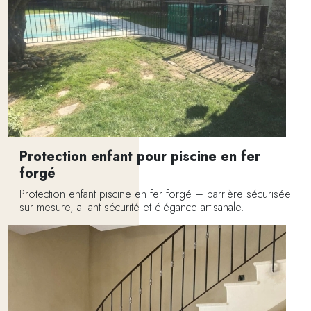
Protection enfant pour piscine en fer
forgé
Protection enfant piscine en fer forgé – barrière sécurisée
sur mesure, alliant sécurité et élégance artisanale.