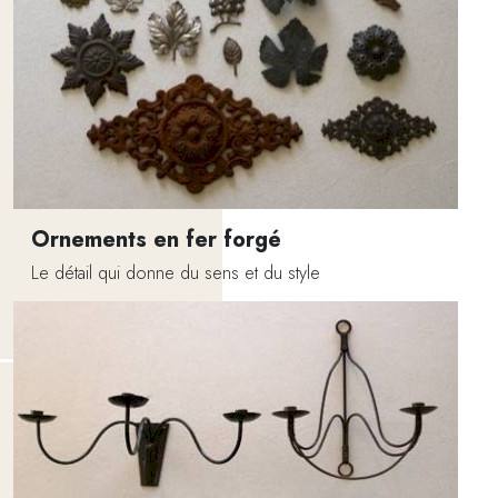
Ornements en fer forgé
Le détail qui donne du sens et du style