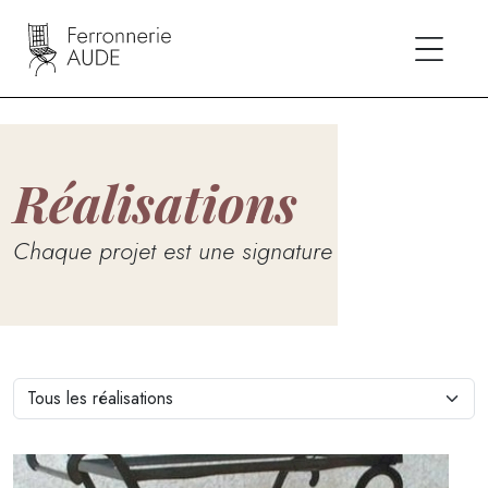
Réalisations
Chaque projet est une signature