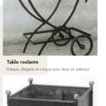
Table roulante
Pratique, élégante et conçue pour durer en extérieur