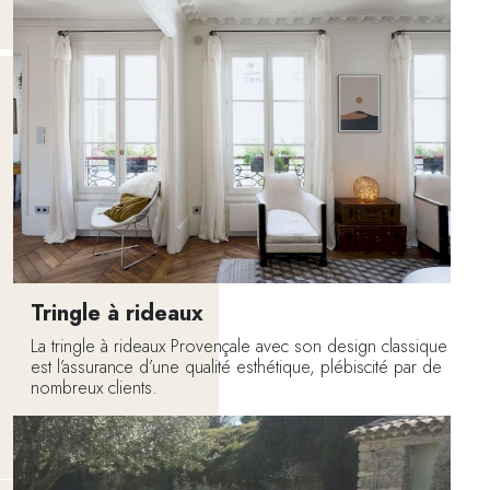
Tringle à rideaux
La tringle à rideaux Provençale avec son design classique
est l’assurance d’une qualité esthétique, plébiscité par de
nombreux clients.