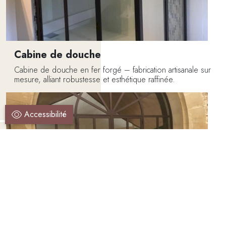
Cabine de douche
Cabine de douche en fer forgé – fabrication artisanale sur
mesure, alliant robustesse et esthétique raffinée.
Accessibilité