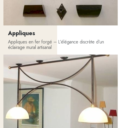
Appliques
Appliques en fer forgé – L’élégance discrète d’un
éclairage mural artisanal