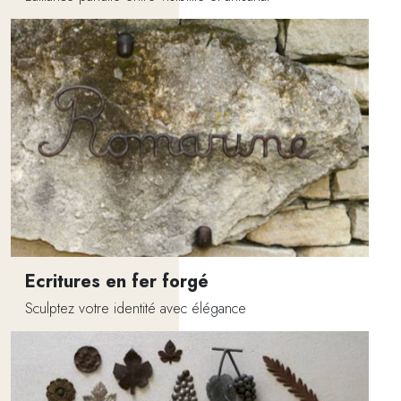
Ecritures en fer forgé
Sculptez votre identité avec élégance